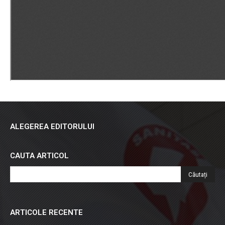
ALEGEREA EDITORULUI
CAUTA ARTICOL
ARTICOLE RECENTE