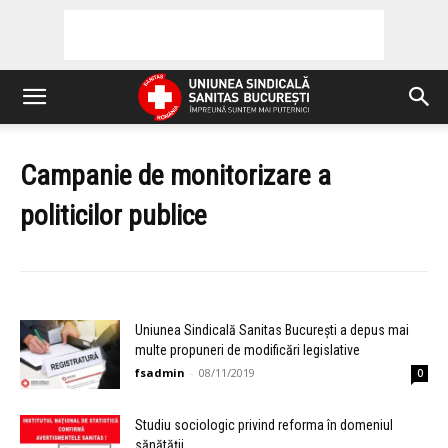
Campanie de monitorizare a
politicilor publice
Uniunea Sindicală Sanitas București a depus mai
multe propuneri de modificări legislative
fsadmin
-
08/11/2019
0
Studiu sociologic privind reforma în domeniul
sănătății