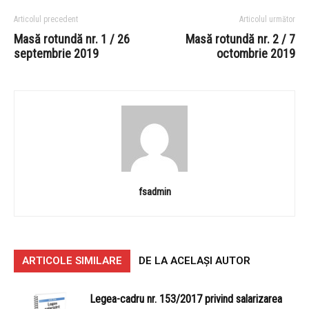
Articolul precedent
Articolul următor
Masă rotundă nr. 1 / 26
Masă rotundă nr. 2 / 7
septembrie 2019
octombrie 2019
fsadmin
ARTICOLE SIMILARE
DE LA ACELAȘI AUTOR
Legea-cadru nr. 153/2017 privind salarizarea