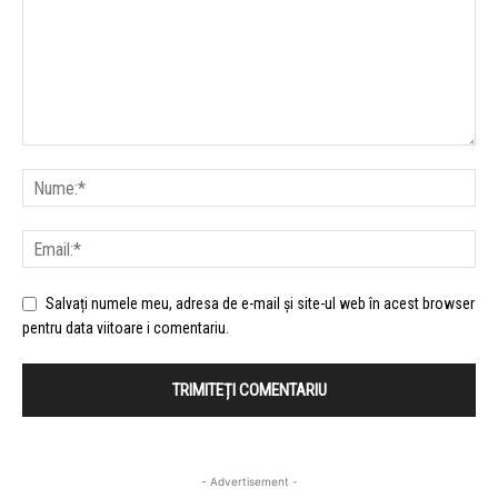
Salvați numele meu, adresa de e-mail și site-ul web în acest browser
pentru data viitoare i comentariu.
- Advertisement -