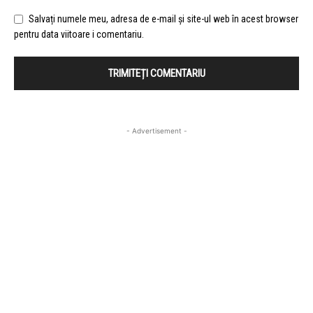
Salvați numele meu, adresa de e-mail și site-ul web în acest browser
pentru data viitoare i comentariu.
- Advertisement -