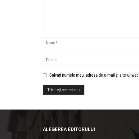
Salvați numele meu, adresa de e-mail și site-ul web
ALEGEREA EDITORULUI