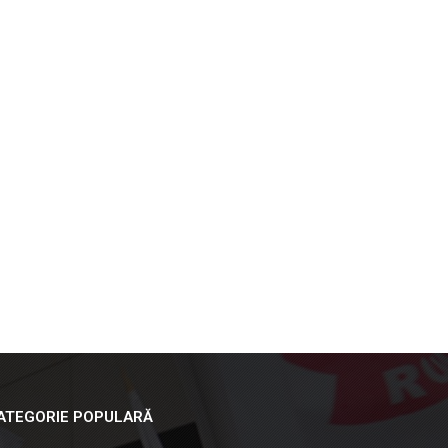
ATEGORIE POPULARĂ