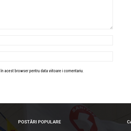
 în acest browser pentru data viitoare i comentariu.
POSTĂRI POPULARE
C