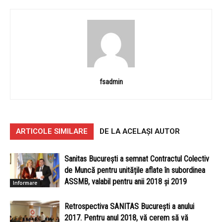
fsadmin
ARTICOLE SIMILARE
DE LA ACELAȘI AUTOR
Sanitas București a semnat Contractul Colectiv
de Muncă pentru unitățile aflate în subordinea
ASSMB, valabil pentru anii 2018 și 2019
Informare
Retrospectiva SANITAS București a anului
2017. Pentru anul 2018, vă cerem să vă