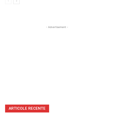
- Advertisement -
ARTICOLE RECENTE